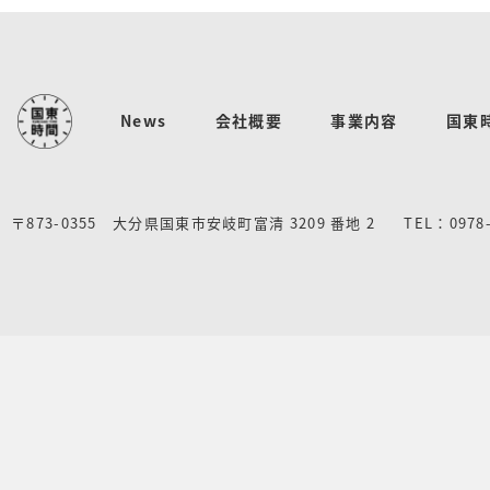
News
会社概要
事業内容
国東
〒873-0355 大分県国東市安岐町富清 3209 番地 2
TEL：0978-