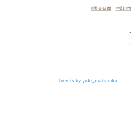
国東時間
採用
Tweets by yuki_matsuoka