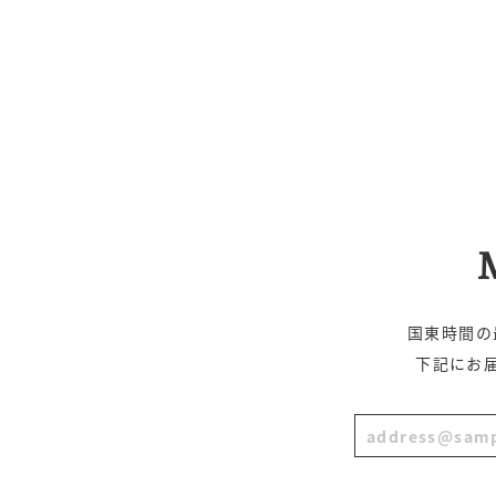
国東時間の
下記にお