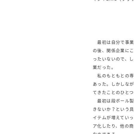
最初は自分で事業
の後、関係企業に
ったいないので、
業だった。
私のもともとの専
あった。しかしな
てきたことのひとつ
最初は段ボール製
きないか？という
イテムが増えていっ
ア化したり、他の