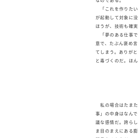
なのである。
「これを作りたい
が起動して対象に
ほうが、技術も確実
「夢のある仕事で
意で、たぶん褒め
てしまう。ありがと
と毒づくのだ。ほ
私の場合はたまた
事」の中身はなんで
議な感情だ。誇ら
ま目のまえにある