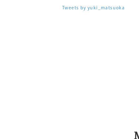
Tweets by yuki_matsuoka