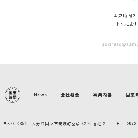
国東時間の
下記にお
News
会社概要
事業内容
国東
〒873-0355 大分県国東市安岐町富清 3209 番地 2
TEL：0978-